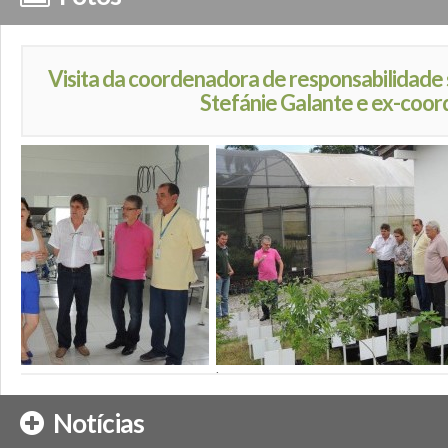
Visita da coordenadora de responsabilidade
Stefánie Galante e ex-coo
';
Notícias