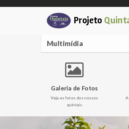
Projeto
Quint
Multimídia
Galeria de Fotos
Veja as fotos dos nossos
A
quintais