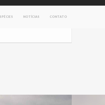
SPÉCIES
NOTÍCIAS
CONTATO