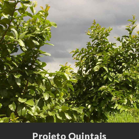
Projeto Quintais