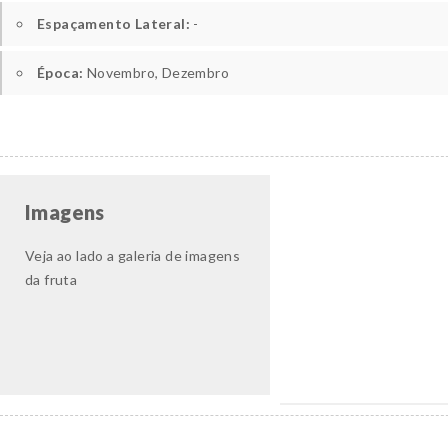
Espaçamento Lateral:
-
Época:
Novembro, Dezembro
Imagens
Veja ao lado a galeria de imagens
da fruta