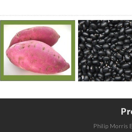
Pr
Philip Morris 