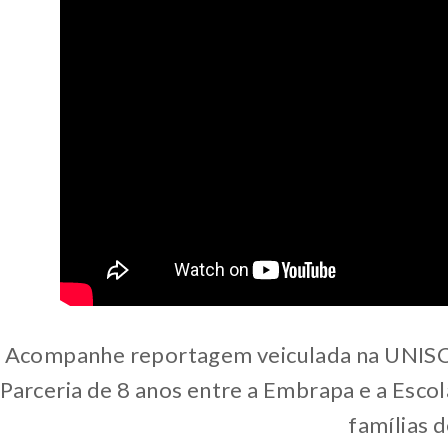
Acompanhe reportagem veiculada na UNISC T
Parceria de 8 anos entre a Embrapa e a Escol
famílias 