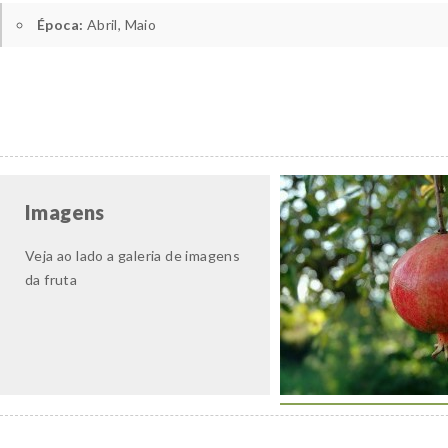
Época:
Abril, Maio
Imagens
Veja ao lado a galeria de imagens
da fruta