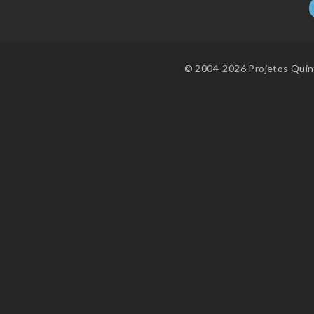
© 2004-2026 Projetos Quint