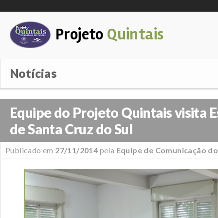
Projeto
Quintais
Notícias
Equipe do Projeto Quintais visita E
de Santa Cruz do Sul
Publicado em
27/11/2014
pela
Equipe de Comunicação do