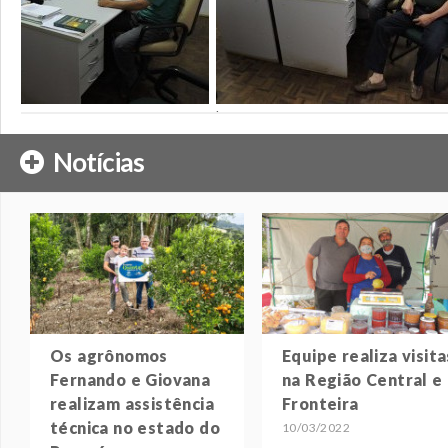
';
Notícias
Os agrônomos
Equipe realiza visita
Fernando e Giovana
na Região Central e
realizam assistência
Fronteira
técnica no estado do
10/03/2022