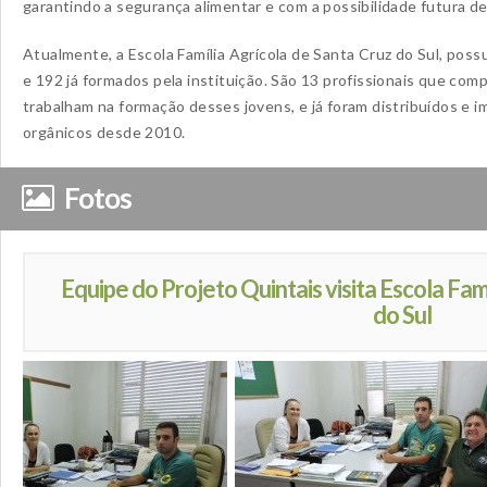
garantindo a segurança alimentar e com a possibilidade futura d
Atualmente, a Escola Família Agrícola de Santa Cruz do Sul, possu
e 192 já formados pela instituição. São 13 profissionais que co
trabalham na formação desses jovens, e já foram distribuídos e 
orgânicos desde 2010.
Fotos
Equipe do Projeto Quintais visita Escola Fam
do Sul